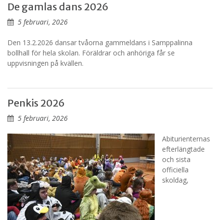
De gamlas dans 2026
5 februari, 2026
Den 13.2.2026 dansar tvåorna gammeldans i Samppalinna
bollhall för hela skolan. Föräldrar och anhöriga får se
uppvisningen på kvällen.
Penkis 2026
5 februari, 2026
Abiturienternas
efterlängtade
och sista
officiella
skoldag,