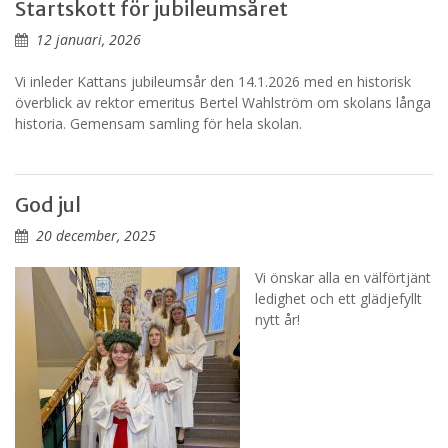
Startskott för jubileumsåret
12 januari, 2026
Vi inleder Kattans jubileumsår den 14.1.2026 med en historisk
överblick av rektor emeritus Bertel Wahlström om skolans långa
historia. Gemensam samling för hela skolan.
God jul
20 december, 2025
Vi önskar alla en välförtjänt
ledighet och ett glädjefyllt
nytt år!