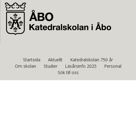
Startsida
Aktuellt
Katedralskolan 750 år
Om skolan
Studier
Läsårsinfo 2025
Personal
Sök till oss